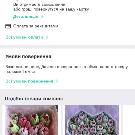
Ви отримаєте замовлення
або гроші повернуться на вашу картку
Детальніше
Оплата за реквізитами
Всі умови оплати
Умови повернення
Законом не передбачено повернення та обмін даного товару
належної якості
Всі умови повернення
Подібні товари компанії