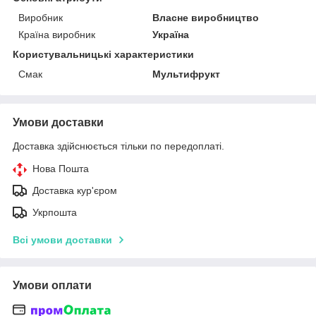
Виробник
Власне виробництво
Країна виробник
Україна
Користувальницькі характеристики
Смак
Мультифрукт
Умови доставки
Доставка здійснюється тільки по передоплаті.
Нова Пошта
Доставка кур'єром
Укрпошта
Всі умови доставки
Умови оплати