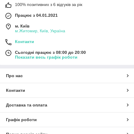
100% позитивних з 6 відгуків за рік
Працює з 04.01.2021
м. Київ
м.Житомир, Київ, Україна
Контакти
Сьогодні працює з 08:00 до 20:00
Показати весь графік роботи
Про нас
Контакти
Доставка та оплата
Графік роботи