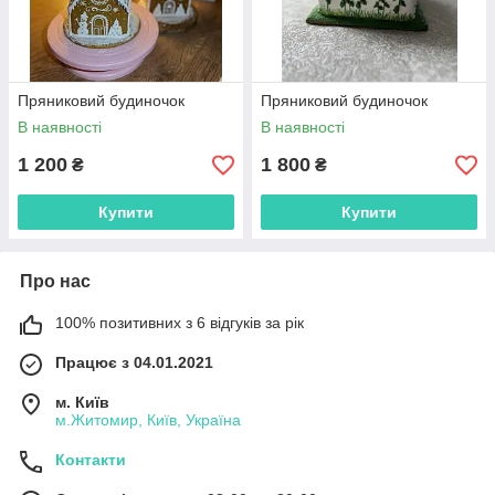
Пряниковий будиночок
Пряниковий будиночок
В наявності
В наявності
1 200
1 800
₴
₴
Купити
Купити
Про нас
100% позитивних з 6 відгуків за рік
Працює з 04.01.2021
м. Київ
м.Житомир, Київ, Україна
Контакти