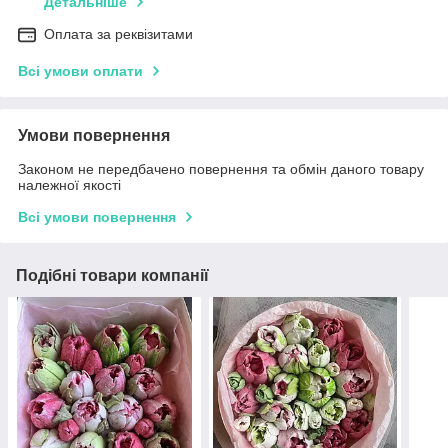
Детальніше
Оплата за реквізитами
Всі умови оплати
Умови повернення
Законом не передбачено повернення та обмін даного товару
належної якості
Всі умови повернення
Подібні товари компанії