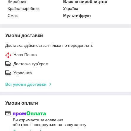
Виробник
Власне виробництво
Країна виробник
Україна
Смак
Мультифрукт
Умови доставки
Доставка здійснюється тільки по передоплаті.
Нова Пошта
Доставка кур'єром
Укрпошта
Всі умови доставки
Умови оплати
Ви отримаєте замовлення
або гроші повернуться на вашу картку