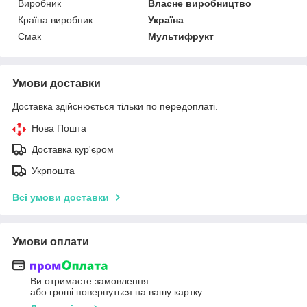
Виробник
Власне виробництво
Країна виробник
Україна
Смак
Мультифрукт
Умови доставки
Доставка здійснюється тільки по передоплаті.
Нова Пошта
Доставка кур'єром
Укрпошта
Всі умови доставки
Умови оплати
Ви отримаєте замовлення
або гроші повернуться на вашу картку