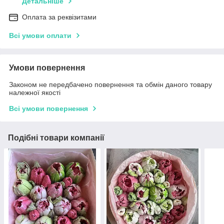
Детальніше
Оплата за реквізитами
Всі умови оплати
Умови повернення
Законом не передбачено повернення та обмін даного товару
належної якості
Всі умови повернення
Подібні товари компанії