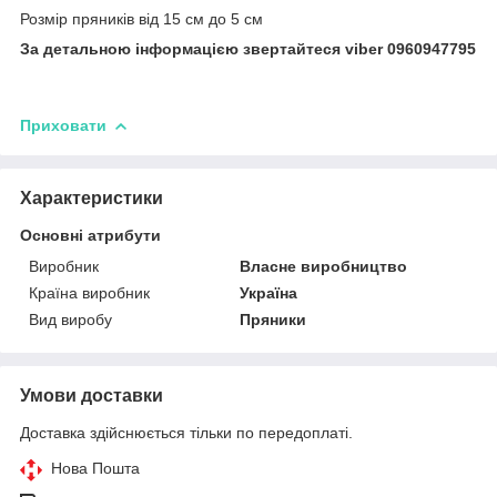
Розмір пряників від 15 см до 5 см
За детальною інформацією звертайтеся viber 0960947795
Приховати
Характеристики
Основні атрибути
Виробник
Власне виробництво
Країна виробник
Україна
Вид виробу
Пряники
Умови доставки
Доставка здійснюється тільки по передоплаті.
Нова Пошта