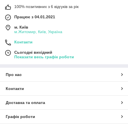
100% позитивних з 6 відгуків за рік
Працює з 04.01.2021
м. Київ
м.Житомир, Київ, Україна
Контакти
Сьогодні вихідний
Показати весь графік роботи
Про нас
Контакти
Доставка та оплата
Графік роботи