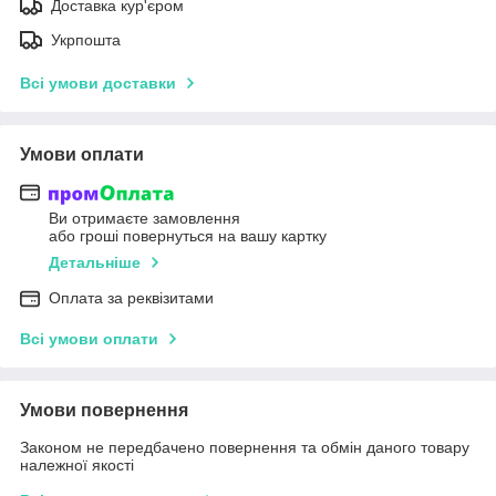
Доставка кур'єром
Укрпошта
Всі умови доставки
Умови оплати
Ви отримаєте замовлення
або гроші повернуться на вашу картку
Детальніше
Оплата за реквізитами
Всі умови оплати
Умови повернення
Законом не передбачено повернення та обмін даного товару
належної якості