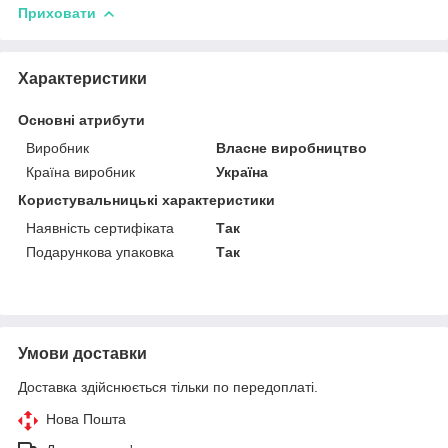
Приховати
Характеристики
Основні атрибути
Виробник
Власне виробництво
Країна виробник
Україна
Користувальницькі характеристики
Наявність сертифіката
Так
Подарункова упаковка
Так
Умови доставки
Доставка здійснюється тільки по передоплаті.
Нова Пошта