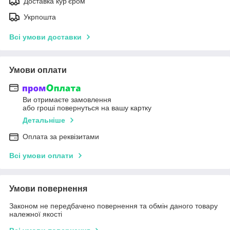
Доставка кур'єром
Укрпошта
Всі умови доставки
Умови оплати
Ви отримаєте замовлення
або гроші повернуться на вашу картку
Детальніше
Оплата за реквізитами
Всі умови оплати
Умови повернення
Законом не передбачено повернення та обмін даного товару
належної якості