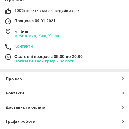
100% позитивних з 6 відгуків за рік
Працює з 04.01.2021
м. Київ
м.Житомир, Київ, Україна
Контакти
Сьогодні працює з 08:00 до 20:00
Показати весь графік роботи
Про нас
Контакти
Доставка та оплата
Графік роботи