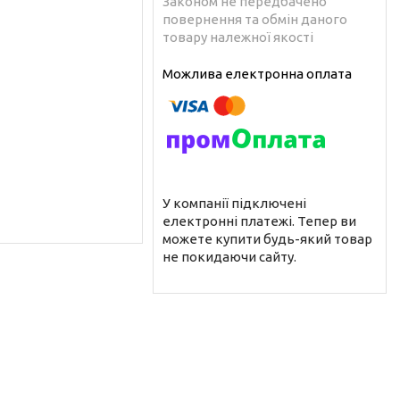
Законом не передбачено
повернення та обмін даного
товару належної якості
У компанії підключені
електронні платежі. Тепер ви
можете купити будь-який товар
не покидаючи сайту.