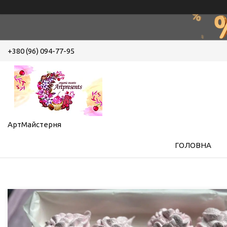
+380 (96) 094-77-95
АртМайстерня
ГОЛОВНА