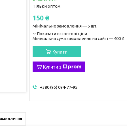
Тільки оптом
150 ₴
Мінімальне замовлення — 5 шт.
Показати всі оптові ціни
Мінімальна сума замовлення на сайті — 400 ₴
Купити
Купити з
+380 (96) 094-77-95
замовлення