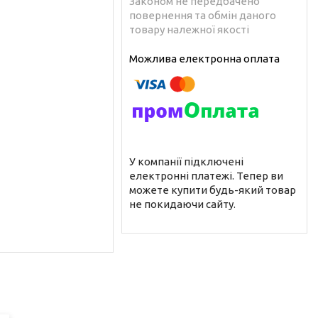
Законом не передбачено
повернення та обмін даного
товару належної якості
У компанії підключені
електронні платежі. Тепер ви
можете купити будь-який товар
не покидаючи сайту.