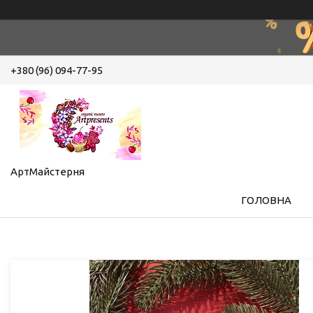
+380 (96) 094-77-95
АртМайстерня
ГОЛОВНА