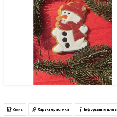
Характеристики
Інформація для 
Опис