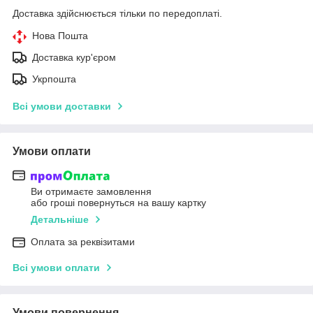
Доставка здійснюється тільки по передоплаті.
Нова Пошта
Доставка кур'єром
Укрпошта
Всі умови доставки
Умови оплати
Ви отримаєте замовлення
або гроші повернуться на вашу картку
Детальніше
Оплата за реквізитами
Всі умови оплати
Умови повернення