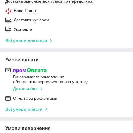
Доставка здійснюється тільки по передоплаті.
Нова Пошта
Доставка кур'єром
Укрпошта
Всі умови доставки
Умови оплати
Ви отримаєте замовлення
або гроші повернуться на вашу картку
Детальніше
Оплата за реквізитами
Всі умови оплати
Умови повернення