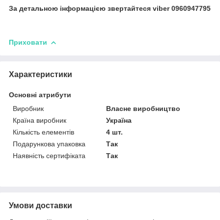
За детальною інформацією звертайтеся viber 0960947795
Приховати
Характеристики
Основні атрибути
Виробник
Власне виробництво
Країна виробник
Україна
Кількість елементів
4 шт.
Подарункова упаковка
Так
Наявність сертифіката
Так
Умови доставки