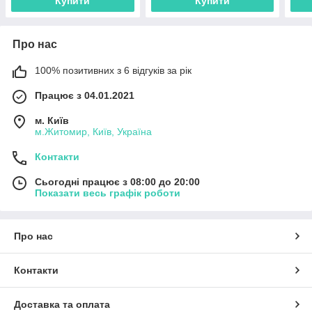
Купити
Купити
Про нас
100% позитивних з 6 відгуків за рік
Працює з 04.01.2021
м. Київ
м.Житомир, Київ, Україна
Контакти
Сьогодні працює з 08:00 до 20:00
Показати весь графік роботи
Про нас
Контакти
Доставка та оплата